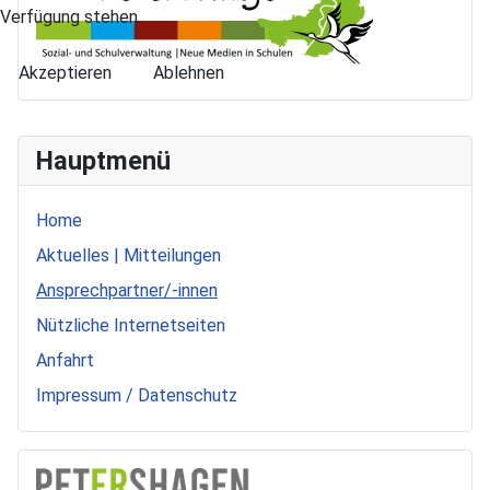
Verfügung stehen.
Akzeptieren
Ablehnen
Hauptmenü
Home
Aktuelles | Mitteilungen
Ansprechpartner/-innen
Nützliche Internetseiten
Anfahrt
Impressum / Datenschutz