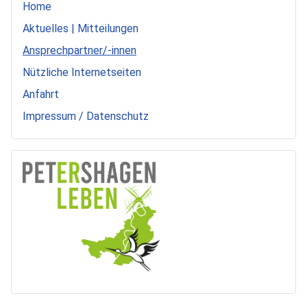
Home
Aktuelles | Mitteilungen
Ansprechpartner/-innen
Nützliche Internetseiten
Anfahrt
Impressum / Datenschutz