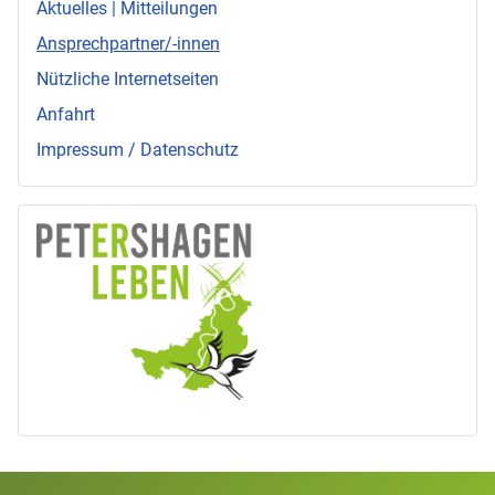
Aktuelles | Mitteilungen
Ansprechpartner/-innen
Nützliche Internetseiten
Anfahrt
Impressum / Datenschutz