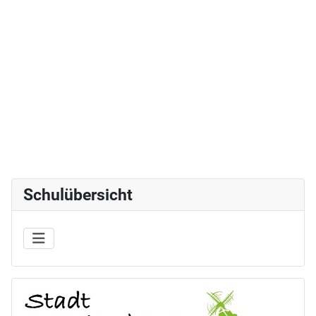
Schulübersicht