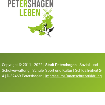
Copyright © 2011 - 2022 |
Stadt Petershagen
| Sozial- und
Schulverwaltung | Schule, Sport und Kultur | Schloßfreiheit 2-
4 | D-32469 Petershagen |
Impressum/Datenschutzerklärung