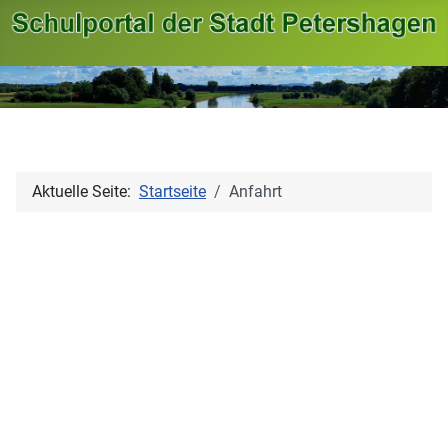
Aktuelle Seite:
Startseite
Anfahrt